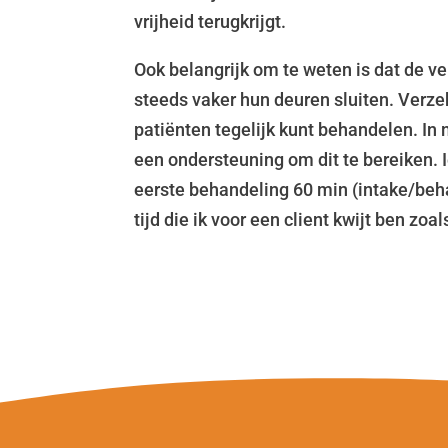
vrijheid terugkrijgt.
Ook belangrijk om te weten is dat de v
steeds vaker hun deuren sluiten. Verze
patiënten tegelijk kunt behandelen. In
een ondersteuning om dit te bereiken.
eerste behandeling 60 min (intake/beha
tijd die ik voor een client kwijt ben zo