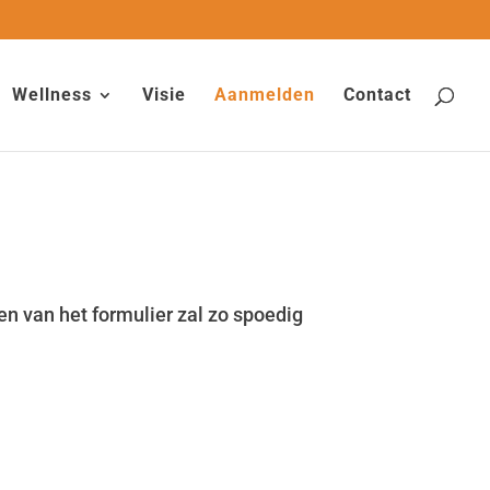
Wellness
Visie
Aanmelden
Contact
en van het formulier zal zo spoedig